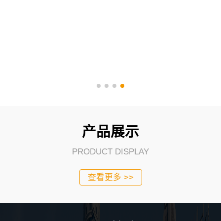
产品展示
PRODUCT DISPLAY
查看更多 >>