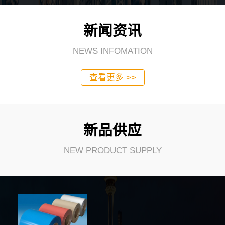
新闻资讯
NEWS INFOMATION
查看更多 >>
新品供应
NEW PRODUCT SUPPLY