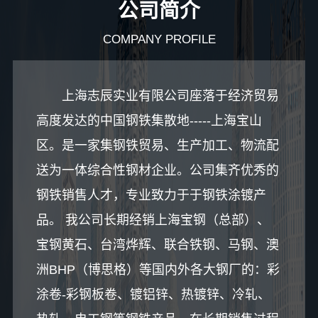
公司简介
COMPANY PROFILE
上海志辰实业有限公司座落于经济贸易
高度发达的中国钢铁集散地-----上海宝山
区。是一家集钢铁贸易、生产加工、物流配
送为一体综合性钢材企业。公司集齐优秀的
钢铁销售人才，专业致力于于钢铁涂镀产
品。 我公司长期经销上海宝钢（总部）、
宝钢黄石、台湾烨辉、联合铁钢、马钢、澳
洲BHP（博思格）等国内外各大钢厂的：彩
涂卷-彩钢板卷、镀铝锌、热镀锌、冷轧、